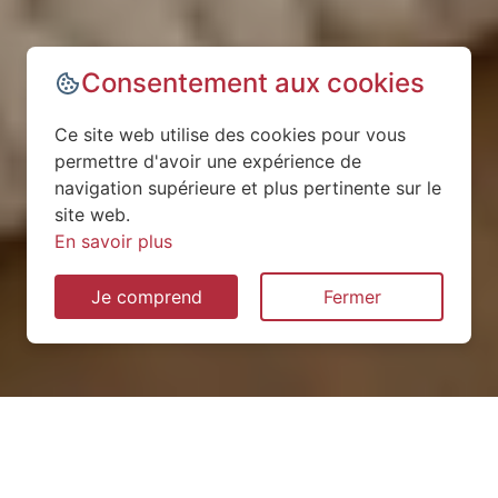
Consentement aux cookies
Ce site web utilise des cookies pour vous
permettre d'avoir une expérience de
navigation supérieure et plus pertinente sur le
site web.
En savoir plus
Je comprend
Fermer
Installation de pompe à