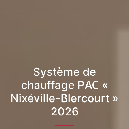
Système de
chauffage PAC «
Nixéville-Blercourt »
2026