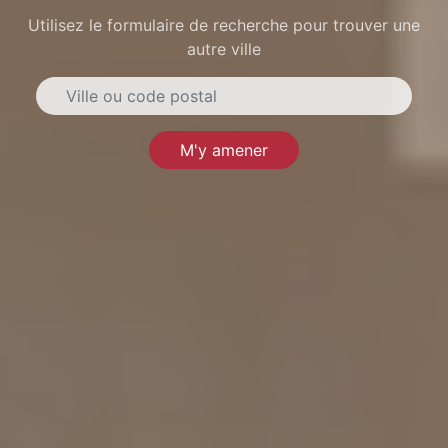
Utilisez le formulaire de recherche pour trouver une
autre ville
M'y amener