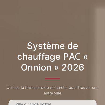
Système de
chauffage PAC «
Onnion » 2026
Utilisez le formulaire de recherche pour trouver une
autre ville