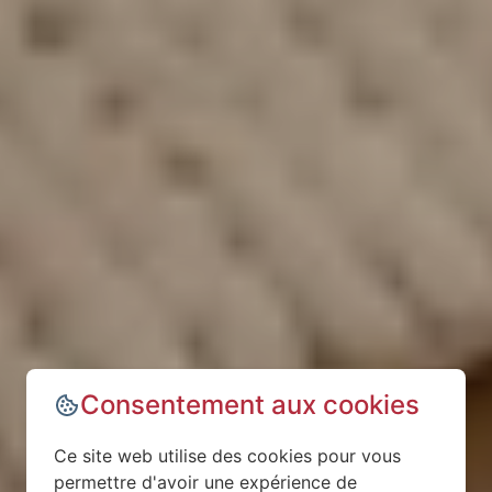
Consentement aux cookies
Ce site web utilise des cookies pour vous
permettre d'avoir une expérience de