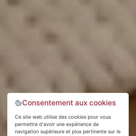
Consentement aux cookies
Ce site web utilise des cookies pour vous
permettre d'avoir une expérience de
navigation supérieure et plus pertinente sur le