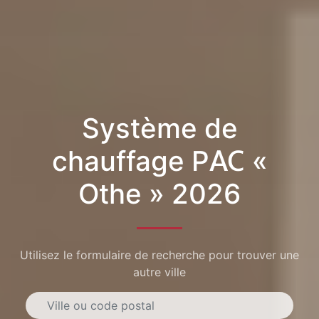
Système de
chauffage PAC «
Othe » 2026
Utilisez le formulaire de recherche pour trouver une
autre ville