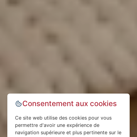
Consentement aux cookies
Ce site web utilise des cookies pour vous
permettre d'avoir une expérience de
navigation supérieure et plus pertinente sur le