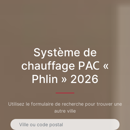
Système de
chauffage PAC «
Phlin » 2026
Utilisez le formulaire de recherche pour trouver une
autre ville