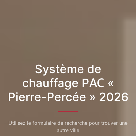
Système de
chauffage PAC «
Pierre-Percée » 2026
Utilisez le formulaire de recherche pour trouver une
autre ville