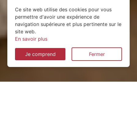
Ce site web utilise des cookies pour vous
permettre d'avoir une expérience de
navigation supérieure et plus pertinente sur le
site web.
En savoir plus
Je comprend
Fermer
Installation de pompe à
chaleur à Pierre-Percée
(54540)