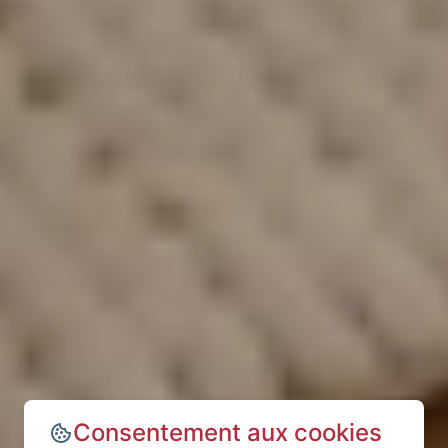
Consentement aux cookies