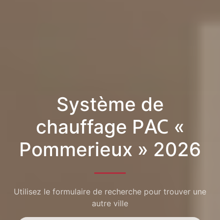
Système de
chauffage PAC «
Pommerieux » 2026
Utilisez le formulaire de recherche pour trouver une
autre ville