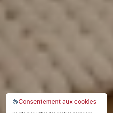
Consentement aux cookies