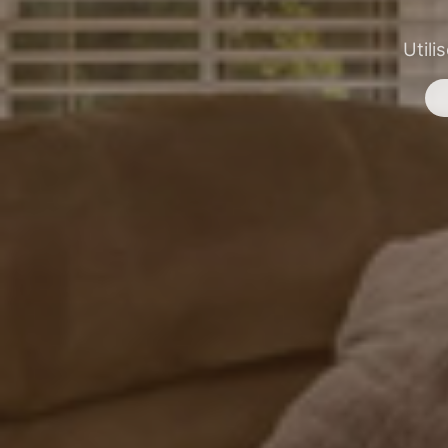
Utili