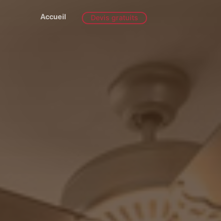
Accueil
Devis gratuits