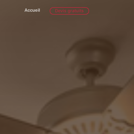
Accueil
Devis gratuits