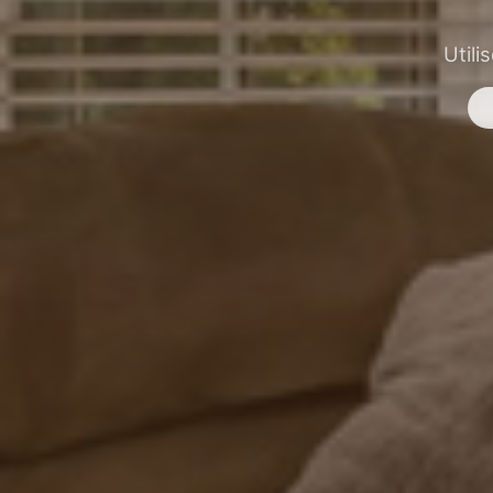
Utili