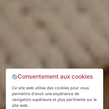
Consentement aux cookies
Ce site web utilise des cookies pour vous
permettre d'avoir une expérience de
navigation supérieure et plus pertinente sur le
site web.