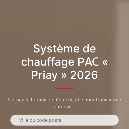
Système de
chauffage PAC «
Priay » 2026
Utilisez le formulaire de recherche pour trouver une
autre ville