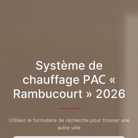
Système de
chauffage PAC «
Rambucourt » 2026
Utilisez le formulaire de recherche pour trouver une
autre ville