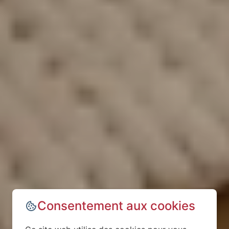
Consentement aux cookies