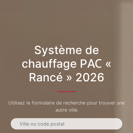
Système de
chauffage PAC «
Rancé » 2026
Utilisez le formulaire de recherche pour trouver une
autre ville