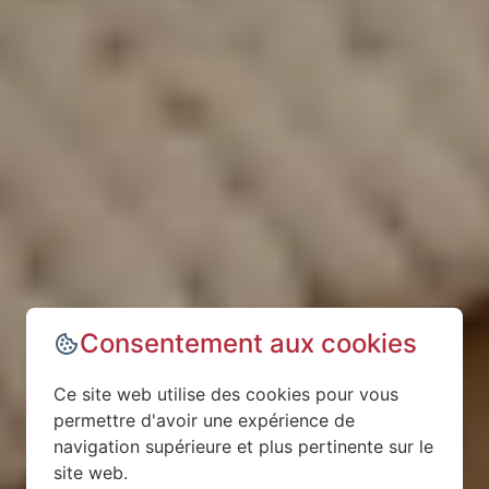
Consentement aux cookies
Ce site web utilise des cookies pour vous
permettre d'avoir une expérience de
navigation supérieure et plus pertinente sur le
site web.