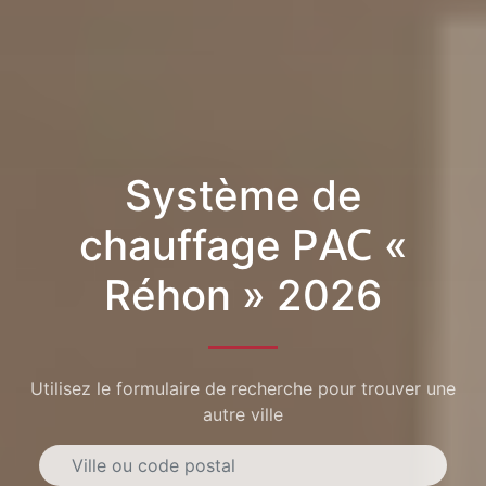
Système de
chauffage PAC «
Réhon » 2026
Utilisez le formulaire de recherche pour trouver une
autre ville