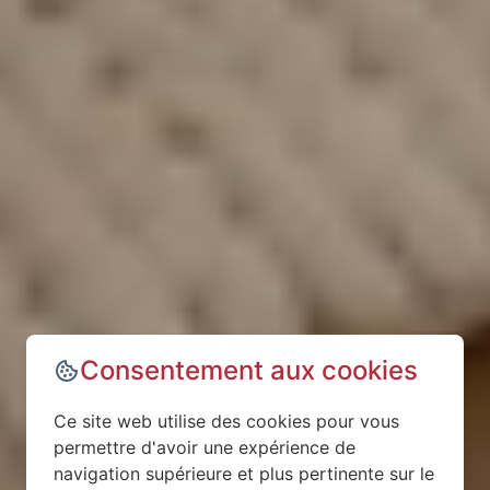
Consentement aux cookies
Ce site web utilise des cookies pour vous
permettre d'avoir une expérience de
navigation supérieure et plus pertinente sur le