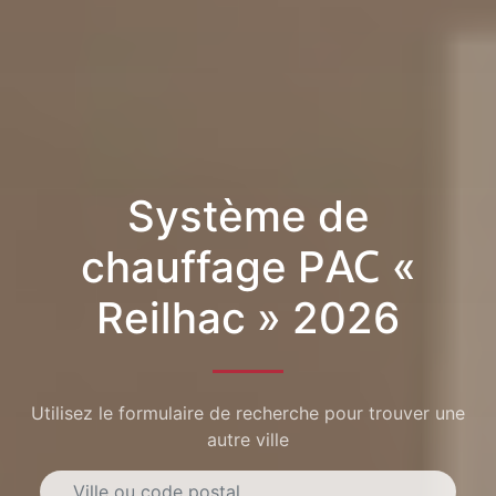
Système de
chauffage PAC «
Reilhac » 2026
Utilisez le formulaire de recherche pour trouver une
autre ville