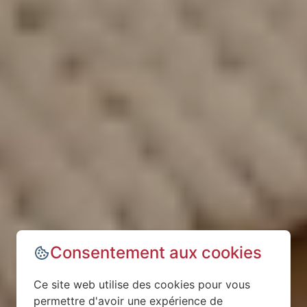
Consentement aux cookies
Ce site web utilise des cookies pour vous
permettre d'avoir une expérience de