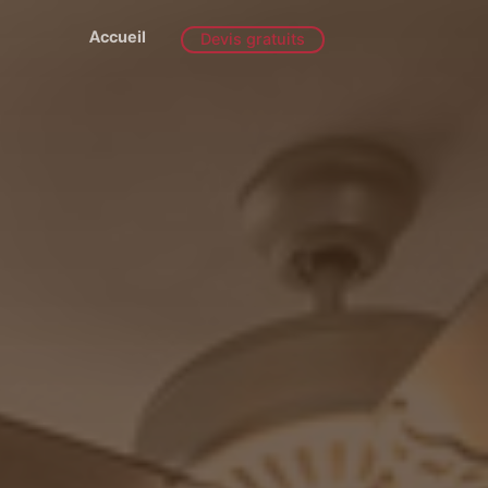
Accueil
Devis gratuits