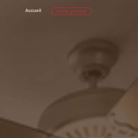
Accueil
Devis gratuits