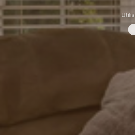
Utili