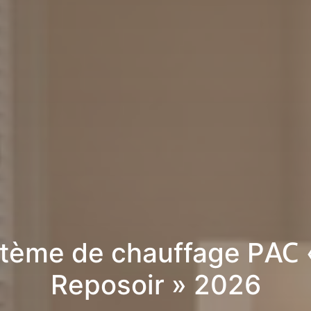
tème de chauffage PAC 
Reposoir » 2026