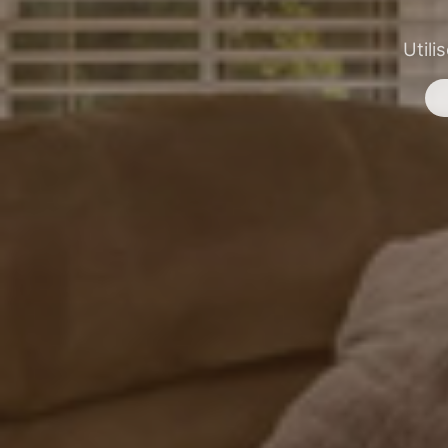
Utili