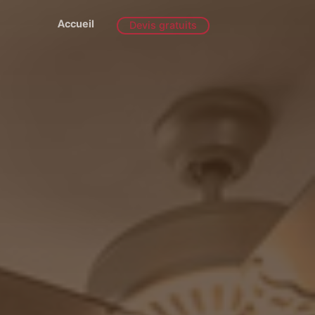
Accueil
Devis gratuits