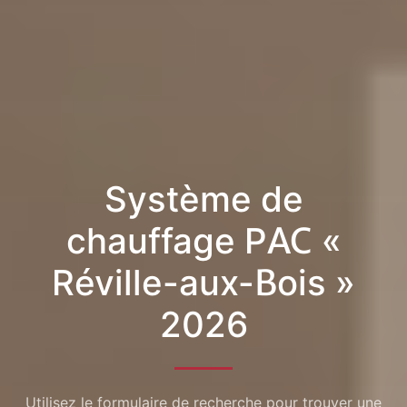
Système de
chauffage PAC «
Réville-aux-Bois »
2026
Utilisez le formulaire de recherche pour trouver une