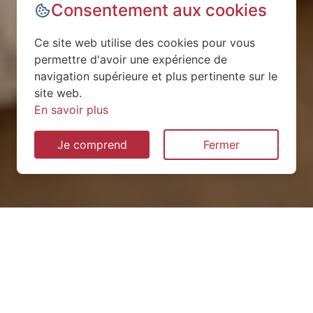
Consentement aux cookies
Ce site web utilise des cookies pour vous
permettre d'avoir une expérience de
navigation supérieure et plus pertinente sur le
site web.
En savoir plus
Je comprend
Fermer
Installation de pompe à
chaleur à Réville-aux-Bois
(55150)