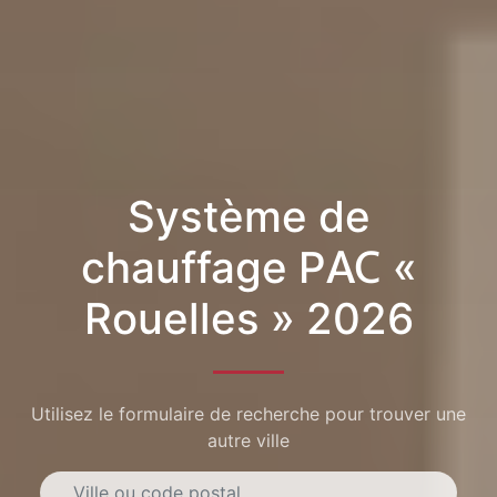
Système de
chauffage PAC «
Rouelles » 2026
Utilisez le formulaire de recherche pour trouver une
autre ville