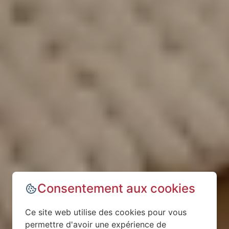
Consentement aux cookies
Ce site web utilise des cookies pour vous
permettre d'avoir une expérience de