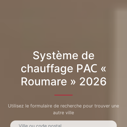
Système de
chauffage PAC «
Roumare » 2026
Utilisez le formulaire de recherche pour trouver une
autre ville