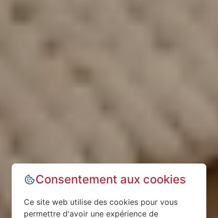
Consentement aux cookies
Ce site web utilise des cookies pour vous
permettre d'avoir une expérience de