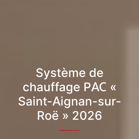
Système de
chauffage PAC «
Saint-Aignan-sur-
Roë » 2026