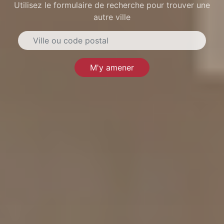
Utilisez le formulaire de recherche pour trouver une
autre ville
M'y amener