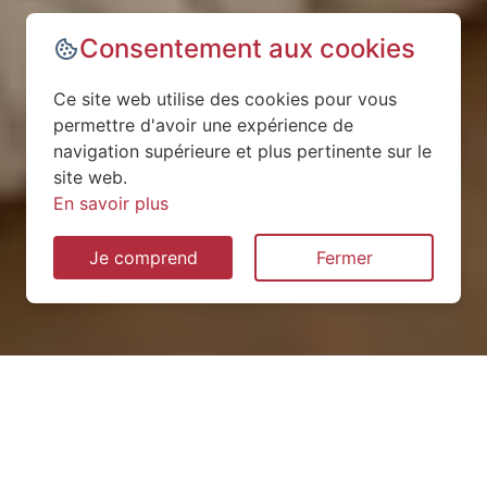
Consentement aux cookies
Ce site web utilise des cookies pour vous
permettre d'avoir une expérience de
navigation supérieure et plus pertinente sur le
site web.
En savoir plus
Je comprend
Fermer
Installation de pompe à
chaleur à Saint-Aignan-sur-