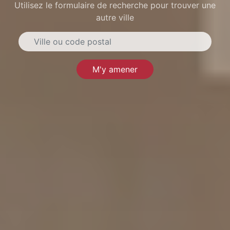
Utilisez le formulaire de recherche pour trouver une
autre ville
M'y amener