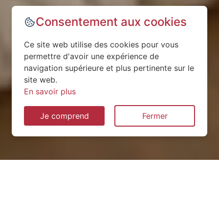
Consentement aux cookies
Ce site web utilise des cookies pour vous
permettre d'avoir une expérience de
navigation supérieure et plus pertinente sur le
site web.
En savoir plus
Je comprend
Fermer
Installation de pompe à
chaleur à Saint-Aignan-sur-