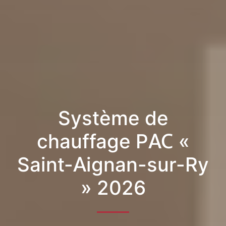
Système de
chauffage PAC «
Saint-Aignan-sur-Ry
» 2026