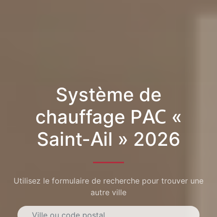
Système de
chauffage PAC «
Saint-Ail » 2026
Utilisez le formulaire de recherche pour trouver une
autre ville