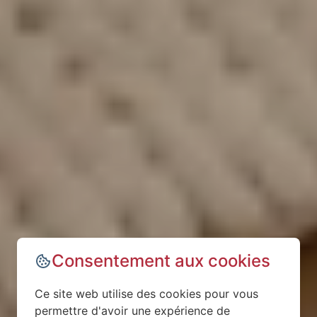
Consentement aux cookies
Ce site web utilise des cookies pour vous
permettre d'avoir une expérience de