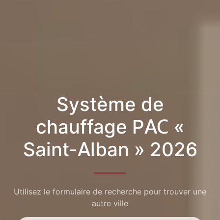
Système de
chauffage PAC «
Saint-Alban » 2026
Utilisez le formulaire de recherche pour trouver une
autre ville