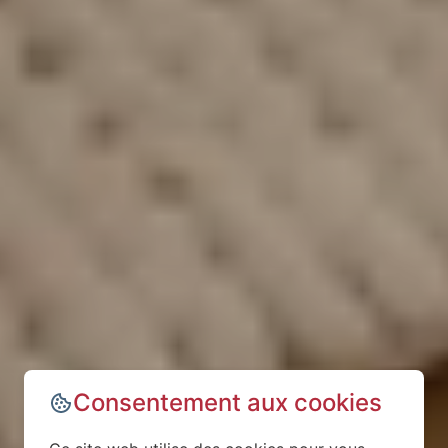
Consentement aux cookies