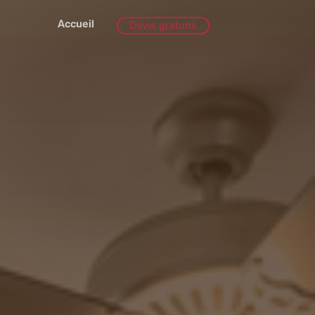
Accueil
Devis gratuits