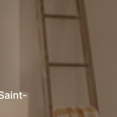
Saint-