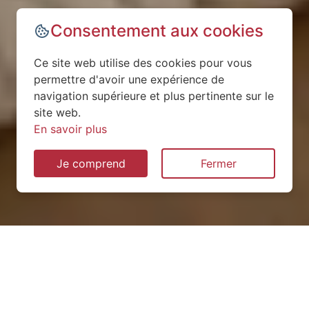
Consentement aux cookies
Ce site web utilise des cookies pour vous
permettre d'avoir une expérience de
navigation supérieure et plus pertinente sur le
site web.
En savoir plus
Je comprend
Fermer
Installation de pompe à
chaleur à Saint-Charles-la-