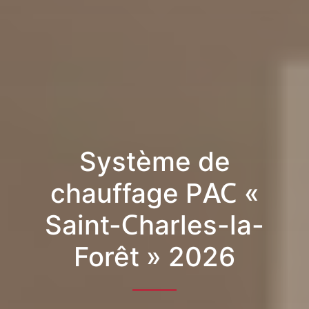
Système de
chauffage PAC «
Saint-Charles-la-
Forêt » 2026