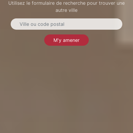
Utilisez le formulaire de recherche pour trouver une
autre ville
M'y amener