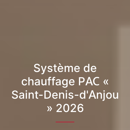
Système de
chauffage PAC «
Saint-Denis-d'Anjou
» 2026