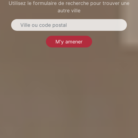
Utilisez le formulaire de recherche pour trouver une
autre ville
M'y amener