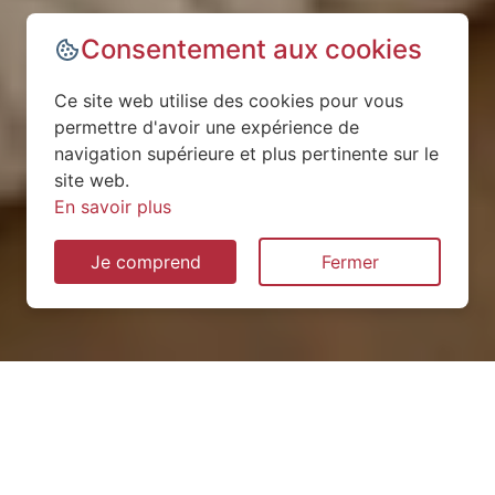
Consentement aux cookies
Ce site web utilise des cookies pour vous
permettre d'avoir une expérience de
navigation supérieure et plus pertinente sur le
site web.
En savoir plus
Je comprend
Fermer
Installation de pompe à
chaleur à Saint-Denis-