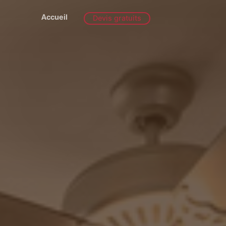
Accueil
Devis gratuits