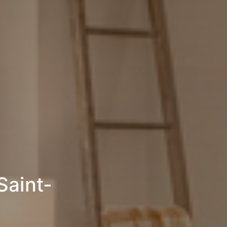
Saint-