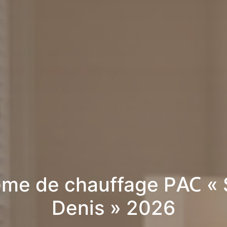
me de chauffage PAC « 
Denis » 2026