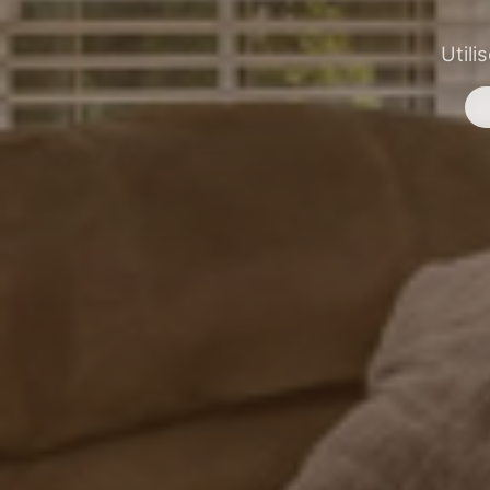
Utili