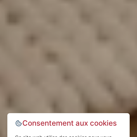
Consentement aux cookies