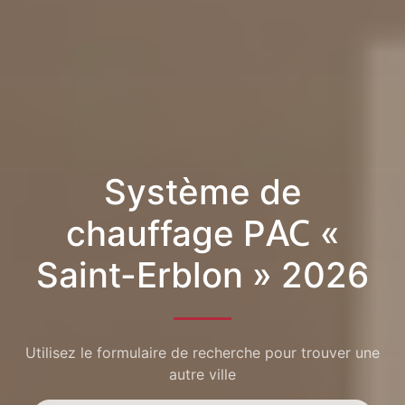
Système de
chauffage PAC «
Saint-Erblon » 2026
Utilisez le formulaire de recherche pour trouver une
autre ville