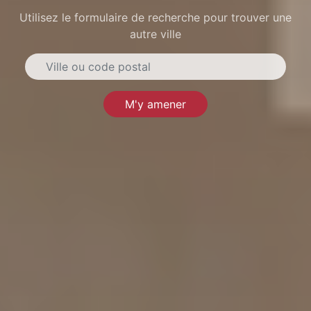
Utilisez le formulaire de recherche pour trouver une
autre ville
M'y amener