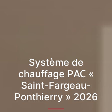
Système de
chauffage PAC «
Saint-Fargeau-
Ponthierry » 2026