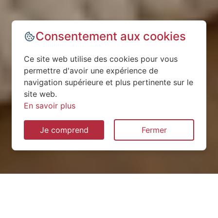
Consentement aux cookies
Ce site web utilise des cookies pour vous
permettre d'avoir une expérience de
navigation supérieure et plus pertinente sur le
site web.
En savoir plus
Je comprend
Fermer
Installation de pompe à