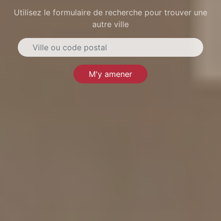
Utilisez le formulaire de recherche pour trouver une
autre ville
M'y amener