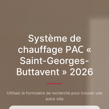
Système de
chauffage PAC «
Saint-Georges-
Buttavent » 2026
Utilisez le formulaire de recherche pour trouver une
autre ville