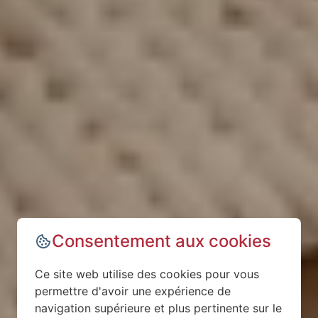
Consentement aux cookies
Ce site web utilise des cookies pour vous
permettre d'avoir une expérience de
navigation supérieure et plus pertinente sur le