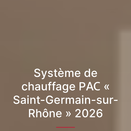
Système de
chauffage PAC «
Saint-Germain-sur-
Rhône » 2026