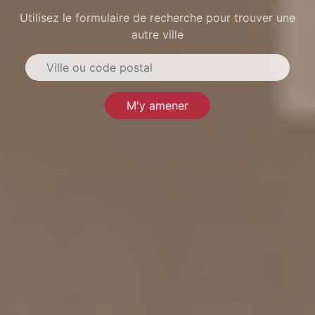
Utilisez le formulaire de recherche pour trouver une
autre ville
M'y amener