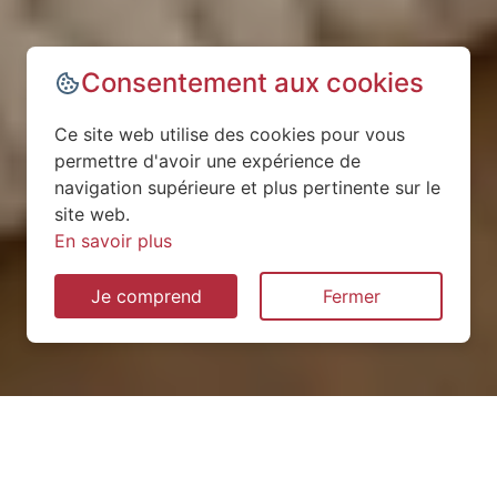
Consentement aux cookies
Ce site web utilise des cookies pour vous
permettre d'avoir une expérience de
navigation supérieure et plus pertinente sur le
site web.
En savoir plus
Je comprend
Fermer
Installation de pompe à