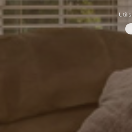
Utili