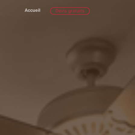
Accueil
Devis gratuits