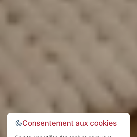
Consentement aux cookies