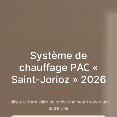
Système de
chauffage PAC «
Saint-Jorioz » 2026
Utilisez le formulaire de recherche pour trouver une
autre ville