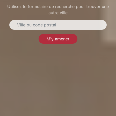
Utilisez le formulaire de recherche pour trouver une
autre ville
M'y amener