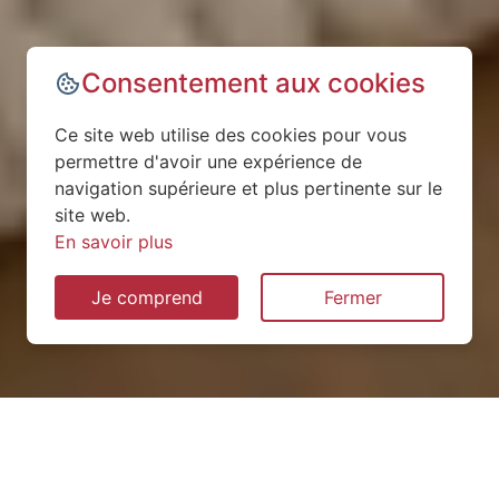
Consentement aux cookies
Ce site web utilise des cookies pour vous
permettre d'avoir une expérience de
navigation supérieure et plus pertinente sur le
site web.
En savoir plus
Je comprend
Fermer
Installation de pompe à