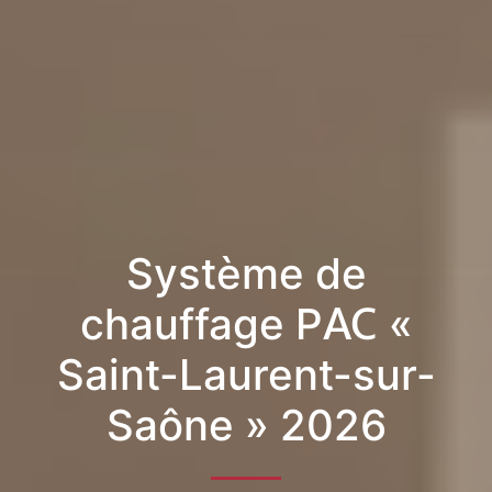
Système de
chauffage PAC «
Saint-Laurent-sur-
Saône » 2026