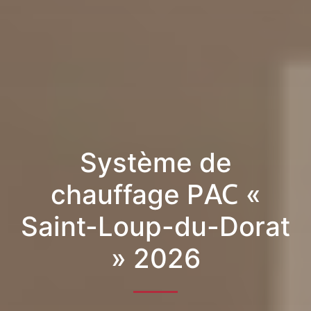
Système de
chauffage PAC «
Saint-Loup-du-Dorat
» 2026