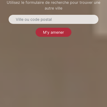
Utilisez le formulaire de recherche pour trouver une
autre ville
M'y amener