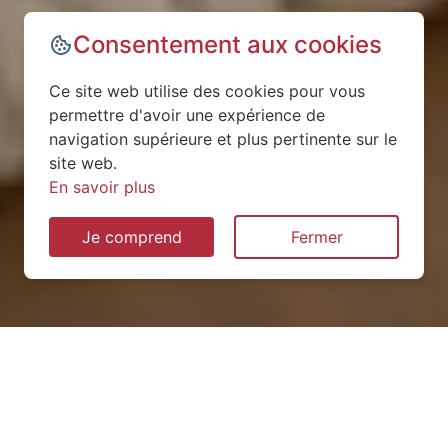
Consentement aux cookies
Ce site web utilise des cookies pour vous
permettre d'avoir une expérience de
navigation supérieure et plus pertinente sur le
site web.
En savoir plus
Je comprend
Fermer
Installation de pompe à
chaleur à Saint-Loup-du-