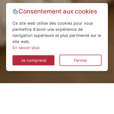
Consentement aux cookies
Ce site web utilise des cookies pour vous
permettre d'avoir une expérience de
navigation supérieure et plus pertinente sur le
site web.
En savoir plus
Je comprend
Fermer
Installation de pompe à
chaleur à Saint-Martin-le-