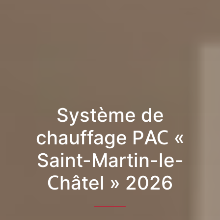
Système de
chauffage PAC «
Saint-Martin-le-
Châtel » 2026