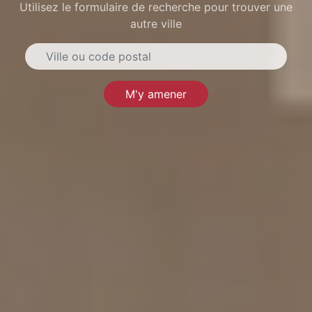
Utilisez le formulaire de recherche pour trouver une
autre ville
M'y amener