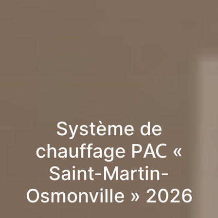
Système de
chauffage PAC «
Saint-Martin-
Osmonville » 2026