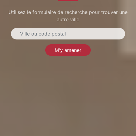
Utilisez le formulaire de recherche pour trouver une
autre ville
M'y amener