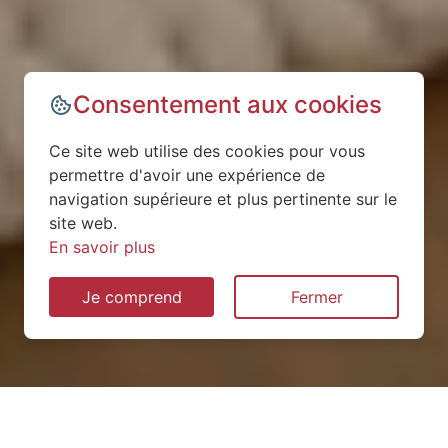
Consentement aux cookies
Ce site web utilise des cookies pour vous
permettre d'avoir une expérience de
navigation supérieure et plus pertinente sur le
site web.
En savoir plus
Je comprend
Fermer