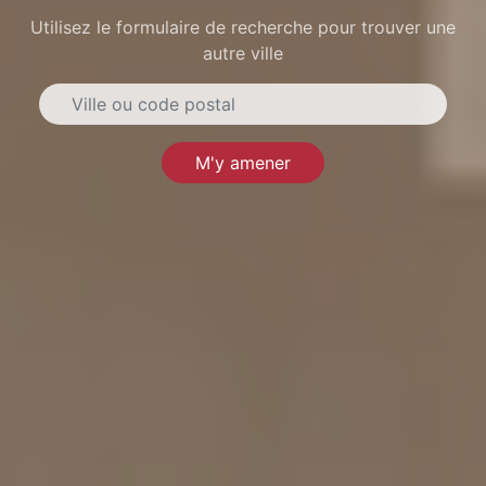
Utilisez le formulaire de recherche pour trouver une
autre ville
M'y amener