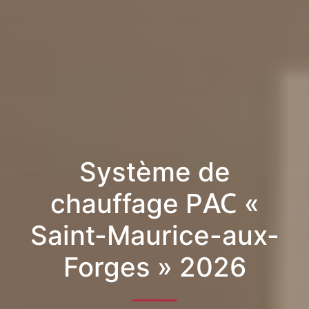
Système de
chauffage PAC «
Saint-Maurice-aux-
Forges » 2026