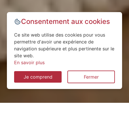
Consentement aux cookies
Ce site web utilise des cookies pour vous
permettre d'avoir une expérience de
navigation supérieure et plus pertinente sur le
site web.
En savoir plus
Je comprend
Fermer
Installation de pompe à