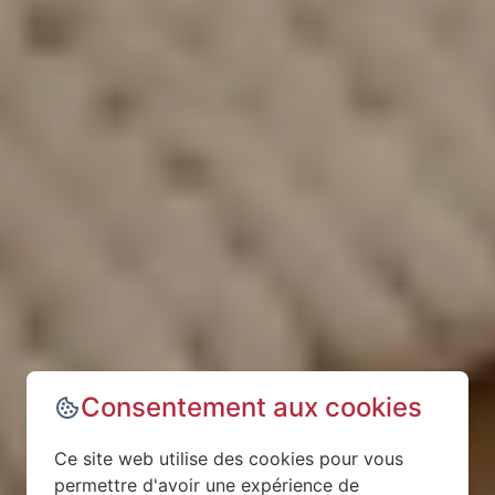
Consentement aux cookies
Ce site web utilise des cookies pour vous
permettre d'avoir une expérience de