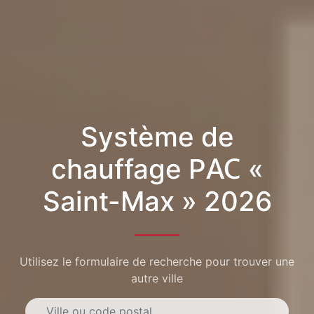
Système de
chauffage PAC «
Saint-Max » 2026
Utilisez le formulaire de recherche pour trouver une
autre ville