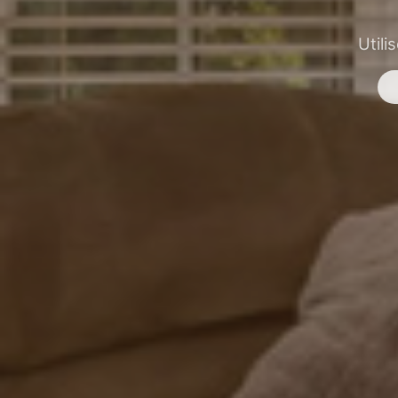
Utili