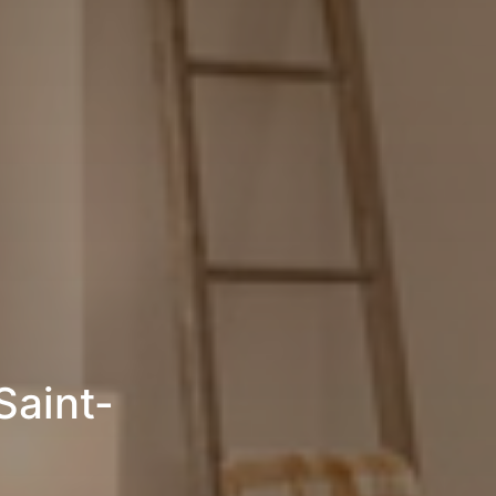
Saint-