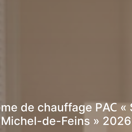
me de chauffage PAC « 
Michel-de-Feins » 2026