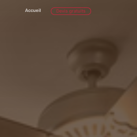
Accueil
Devis gratuits