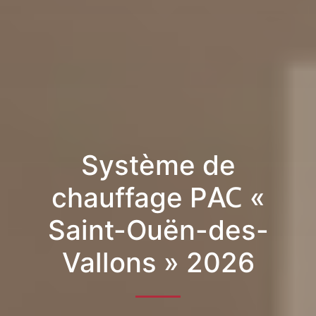
Système de
chauffage PAC «
Saint-Ouën-des-
Vallons » 2026