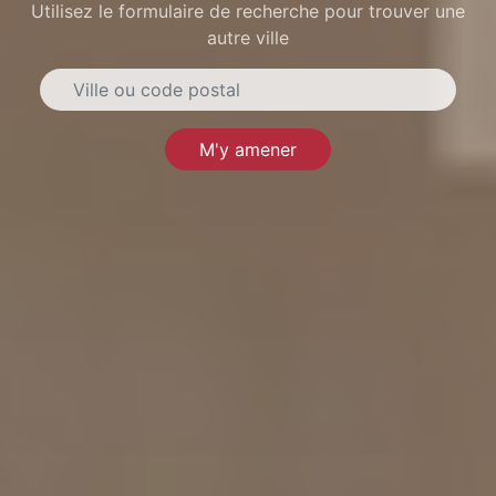
Utilisez le formulaire de recherche pour trouver une
autre ville
M'y amener