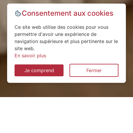
Consentement aux cookies
Ce site web utilise des cookies pour vous
permettre d'avoir une expérience de
navigation supérieure et plus pertinente sur le
site web.
En savoir plus
Je comprend
Fermer
Installation de pompe à
chaleur à Saint-Ouën-des-