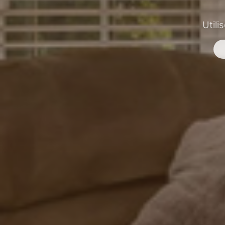
Utili