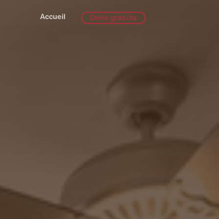
Accueil
Devis gratuits