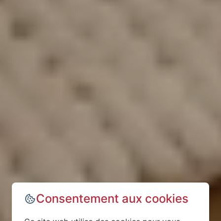
Consentement aux cookies