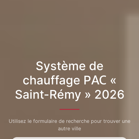
Système de
chauffage PAC «
Saint-Rémy » 2026
Utilisez le formulaire de recherche pour trouver une
autre ville