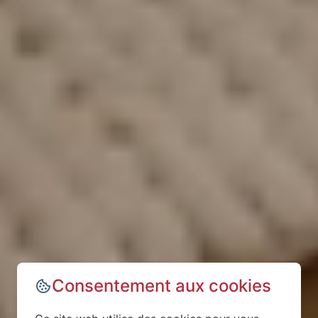
Consentement aux cookies