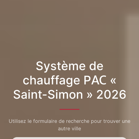
Système de
chauffage PAC «
Saint-Simon » 2026
Utilisez le formulaire de recherche pour trouver une
autre ville