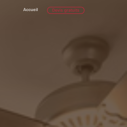
Accueil
Devis gratuits