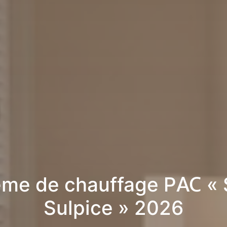
me de chauffage PAC « 
Sulpice » 2026