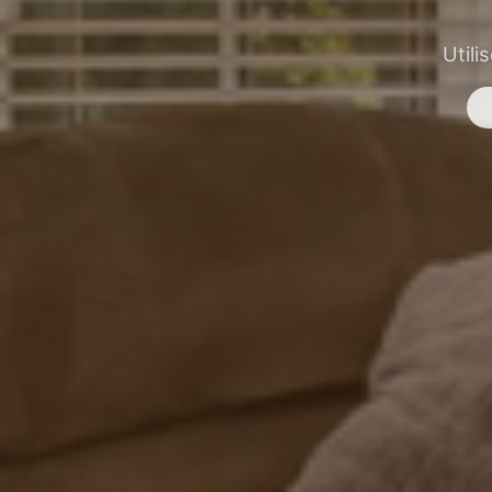
Utili