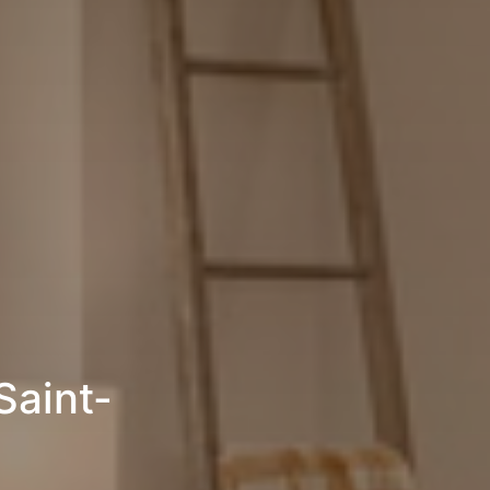
Saint-