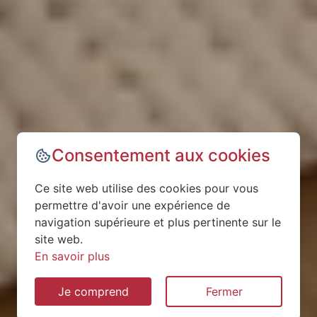
Consentement aux cookies
Ce site web utilise des cookies pour vous
permettre d'avoir une expérience de
navigation supérieure et plus pertinente sur le
site web.
En savoir plus
Je comprend
Fermer