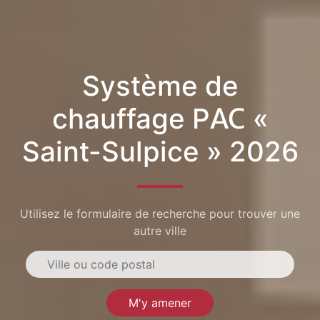
Système de
chauffage PAC «
Saint-Sulpice » 2026
Utilisez le formulaire de recherche pour trouver une
autre ville
M'y amener