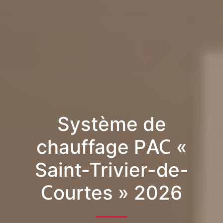
Système de
chauffage PAC «
Saint-Trivier-de-
Courtes » 2026