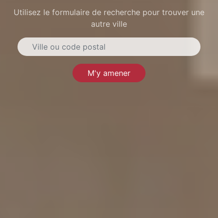
Utilisez le formulaire de recherche pour trouver une
autre ville
M'y amener