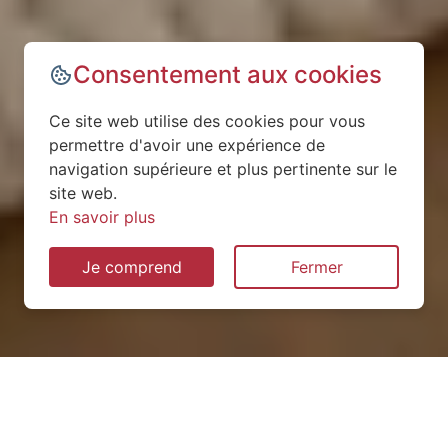
Consentement aux cookies
Ce site web utilise des cookies pour vous
permettre d'avoir une expérience de
navigation supérieure et plus pertinente sur le
site web.
En savoir plus
Je comprend
Fermer
Installation de pompe à