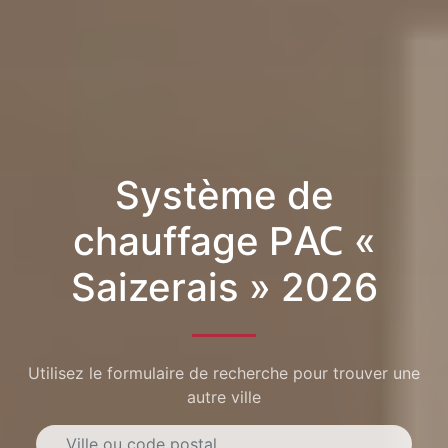
Système de
chauffage PAC «
Saizerais » 2026
Utilisez le formulaire de recherche pour trouver une
autre ville