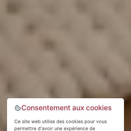
Consentement aux cookies
Ce site web utilise des cookies pour vous
permettre d'avoir une expérience de