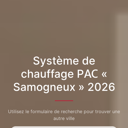
Système de
chauffage PAC «
Samogneux » 2026
Utilisez le formulaire de recherche pour trouver une
autre ville