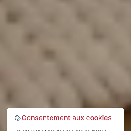
Consentement aux cookies